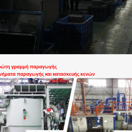
ρώτη γραμμή παραγωγής
νήματα παραγωγής και κατασκευής κενών