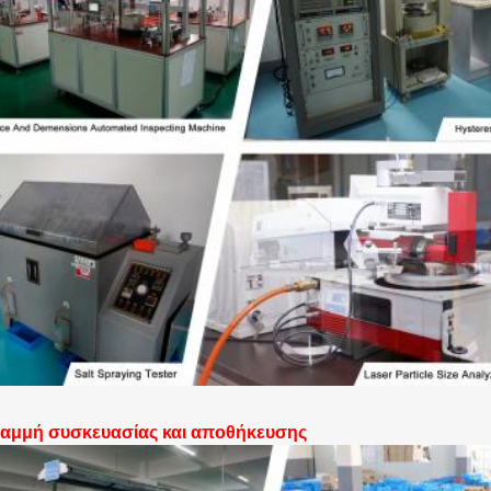
αμμή συσκευασίας και αποθήκευσης