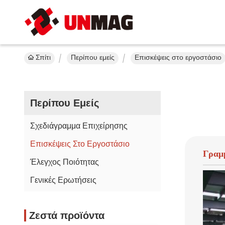
Σπίτι
Περίπου εμείς
Επισκέψεις στο εργοστάσιο
Περίπου Εμείς
Σχεδιάγραμμα Επιχείρησης
Επισκέψεις Στο Εργοστάσιο
Γραμ
Έλεγχος Ποιότητας
Γενικές Ερωτήσεις
Ζεστά προϊόντα