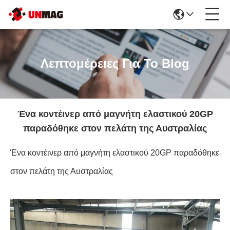
Λεπτομέρειες Για Το Blog
Ένα κοντέινερ από μαγνήτη ελαστικού 20GP
παραδόθηκε στον πελάτη της Αυστραλίας
Ένα κοντέινερ από μαγνήτη ελαστικού 20GP παραδόθηκε
στον πελάτη της Αυστραλίας