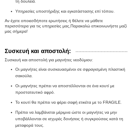
τη δουλειά.
Υπηρεσίες υποστήριξης και εγκατάστασης επί τόπου.
Αν έχετε οποιεσδήποτε ερωτήσεις ή θέλετε να μάθετε
περισσότερα για τις υπηρεσίες μας,Παρακαλώ επικοινωνήστε μαζί
μας σήμερα!
Συσκευή και αποστολή:
Συσκευή και αποστολή για μαγνήτες νεοδύμιου:
Οι μαγνήτες είναι συσκευασμένοι σε σφραγισμένη πλαστική
σακούλα.
Οι μαγνήτες πρέπει να αποστέλλονται σε ένα κουτί με
προστατευτικό αφρό.
Το κουτί θα πρέπει να φέρει σαφή ετικέτα με το FRAGILE.
Πρέπει να λαμβάνεται μέριμνα ώστε οι μαγνήτες να μην
υποβάλλονται σε ισχυρές δονήσεις ή συγκρούσεις κατά τη
μεταφορά τους.