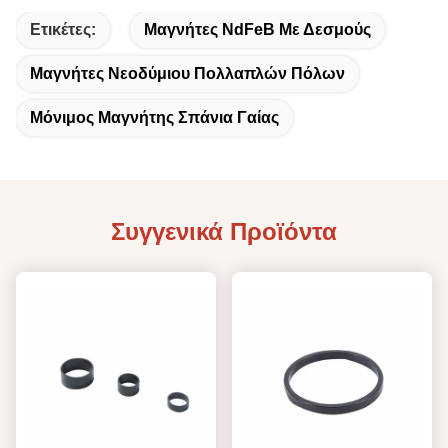
Ετικέτες:
Μαγνήτες NdFeB Με Δεσμούς
Μαγνήτες Νεοδύμιου Πολλαπλών Πόλων
Μόνιμος Μαγνήτης Σπάνια Γαίας
Συγγενικά Προϊόντα