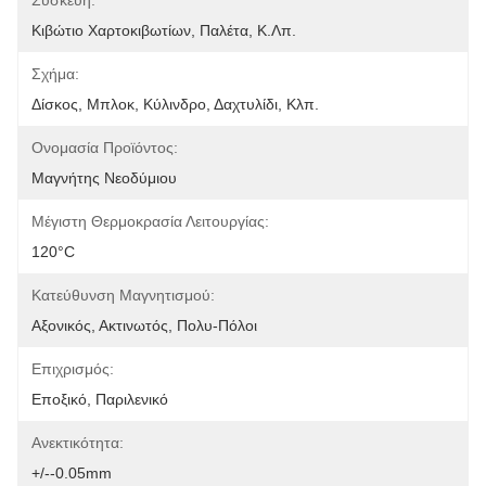
Συσκευή:
Κιβώτιο Χαρτοκιβωτίων, Παλέτα, Κ.λπ.
Σχήμα:
Δίσκος, Μπλοκ, Κύλινδρο, Δαχτυλίδι, Κλπ.
Ονομασία Προϊόντος:
Μαγνήτης Νεοδύμιου
Μέγιστη Θερμοκρασία Λειτουργίας:
120°C
Κατεύθυνση Μαγνητισμού:
Αξονικός, Ακτινωτός, Πολυ-Πόλοι
Επιχρισμός:
Εποξικό, Παριλενικό
Ανεκτικότητα:
+/--0.05mm