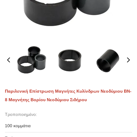
Παριλενική Επίστρωση Μαγνήτες Κυλίνδρων Νεοδύμιου BN-
8 Μαγνήτης Βορίου Νεοδύμιου Σιδήρου
Τροποποιημένο:
100 κομμάτια