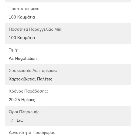
Τροποποιημένο:
100 Κομμάτια
Ποσότητα Παραγγελίας Min:
100 Κομμάτια
Τιμή:
As Negotiation
Συσκευασία Λεπτομέρειες:
Χαρτοκιβώτια, Παλέτες
Χρόνος Παράδοσης:
20-25 Ημέρες
Όροι Πληρωμής:
T/T L/C
Δυνατότητα Προσφοράς: