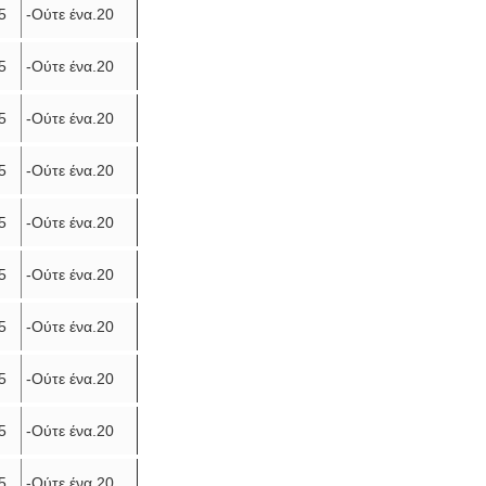
5
-Ούτε ένα.20
5
-Ούτε ένα.20
5
-Ούτε ένα.20
5
-Ούτε ένα.20
5
-Ούτε ένα.20
5
-Ούτε ένα.20
5
-Ούτε ένα.20
5
-Ούτε ένα.20
5
-Ούτε ένα.20
5
-Ούτε ένα.20