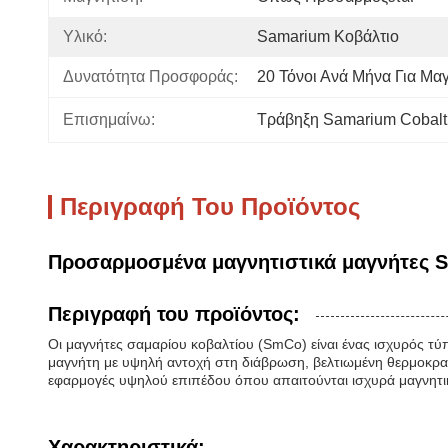
Υλικό:
Samarium Κοβάλτιο
Δυνατότητα Προσφοράς:
20 Τόνοι Ανά Μήνα Για Μ
Επισημαίνω:
Τράβηξη Samarium Cobalt
Περιγραφή Του Προϊόντος
Προσαρμοσμένα μαγνητιστικά μαγνήτες 
Περιγραφή του προϊόντος:
Οι μαγνήτες σαμαρίου κοβαλτίου (SmCo) είναι ένας ισχυρός τ
μαγνήτη με υψηλή αντοχή στη διάβρωση, βελτιωμένη θερμοκρασί
εφαρμογές υψηλού επιπέδου όπου απαιτούνται ισχυρά μαγνητι
Χαρακτηριστικά: