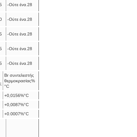
5
-Ούτε ένα.28
0
-Ούτε ένα.28
5
-Ούτε ένα.28
5
-Ούτε ένα.28
5
-Ούτε ένα.28
Br συντελεστής
θερμοκρασίας%
ς
°C
+0,0156%°C
+0,0087%°C
+0.0007%°C