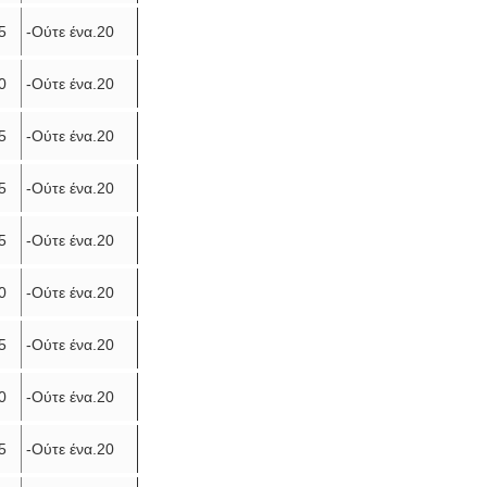
5
-Ούτε ένα.20
0
-Ούτε ένα.20
5
-Ούτε ένα.20
5
-Ούτε ένα.20
5
-Ούτε ένα.20
0
-Ούτε ένα.20
5
-Ούτε ένα.20
0
-Ούτε ένα.20
5
-Ούτε ένα.20