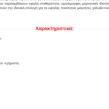
ου περιλαμβάνουν υψηλή σταθερότητα, ομοιόμορφες μαγνητικές ιδιότητ
ούν την ιδανική επιλογή για τα υψηλής ποιότητας μαγνήτες χάλυβα σκ
Χαρακτηριστικά:
υ
νου σχήματος