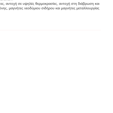
ες, αντοχή σε υψηλές θερμοκρασίες, αντοχή στη διάβρωση και
όνης, μαγνήτες νεοδύμιου σιδήρου και μαγνήτες μεταλλουργίας