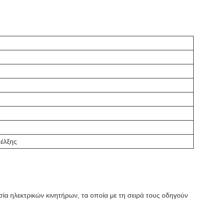
 έλξης
σία ηλεκτρικών κινητήρων, τα οποία με τη σειρά τους οδηγούν