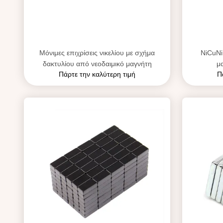
Μόνιμες επιχρίσεις νικελίου με σχήμα
NiCuNi
δακτυλίου από νεοδαιμικό μαγνήτη
μ
Πάρτε την καλύτερη τιμή
Π