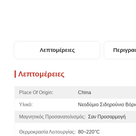
Λεπτομέρειες
Περιγρα
Λεπτομέρειες
Place Of Origin:
China
Υλικό:
Νεοδύμιο Σιδηρούνιο Βόρι
Μαγνητικός Προσανατολισμός:
Σαν Προσαρμογή
Θερμοκρασία Λειτουργίας:
80~220°C