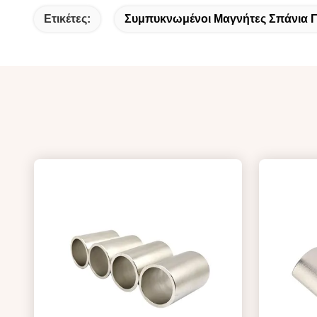
Ετικέτες:
Συμπυκνωμένοι Μαγνήτες Σπάνια Γ